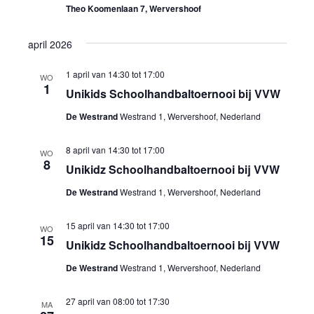
Theo Koomenlaan 7, Wervershoof
april 2026
1 april van 14:30
tot
17:00
WO
1
Unikids Schoolhandbaltoernooi bij VVW
De Westrand
Westrand 1, Wervershoof, Nederland
8 april van 14:30
tot
17:00
WO
8
Unikidz Schoolhandbaltoernooi bij VVW
De Westrand
Westrand 1, Wervershoof, Nederland
15 april van 14:30
tot
17:00
WO
15
Unikidz Schoolhandbaltoernooi bij VVW
De Westrand
Westrand 1, Wervershoof, Nederland
27 april van 08:00
tot
17:30
MA