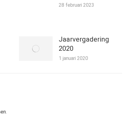
n
28 februari 2023
Jaarvergadering
2020
1 januari 2020
sen.