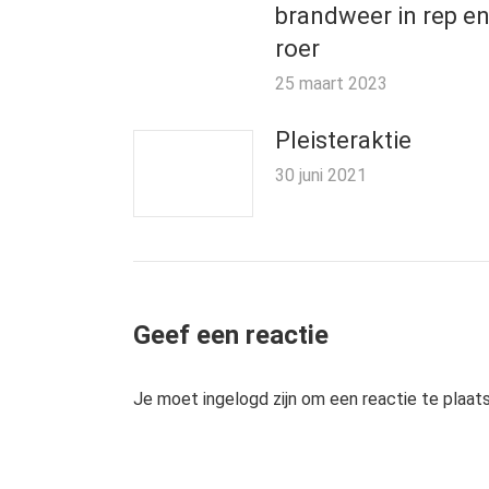
brandweer in rep e
roer
25 maart 2023
Pleisteraktie
30 juni 2021
Geef een reactie
Je moet ingelogd zijn om een reactie te plaat